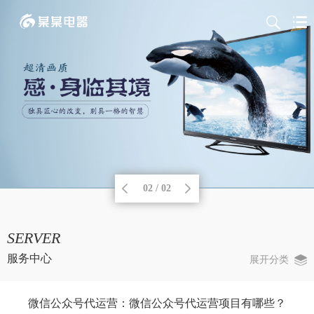
02 / 02
SERVER
服务中心
展开分类
微信公众号代运营：微信公众号代运营项目有哪些？