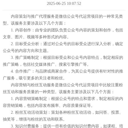
2025-06-25 10:07:52
内容策划与推广代理服务是微信公众号代运营项目的一种常见类
型。该服务主要涉及以下几个方面：
1. 内容创作：由专业的团队负责公众号内容的策划和创作，包括
文章、图片、视频等多种形式的内容。
2. 目标受众分析：通过对公众号的目标受众进行深入分析，确定
公众号的内容方向和主题。
3. 推广策略制定：根据目标受众和公众号内容特点，制定相应的
推广策略，包括社交媒体推广、搜索引擎推广等。
4. 合作推广：与品牌或商家合作，为其公众号提供有针对性的推
广服务，吸引更多的关注者和粉丝。
内容营销与粉丝互动服务是微信公众号代运营项目中比较注重粉
丝互动和服务质量的一种类型。该服务主要涉及以下几个方面：
1. 内容营销策略制定：根据公众号的特点和需求，制定相应的内
容营销策略，包括内容发布频率、内容质量保证等。
2. 粉丝互动活动策划：策划各种粉丝互动活动，如问答、投票、
抽奖等，增强与粉丝的互动和联系。
3. 知识付费服务：提供一些有价值的知识付费内容，如课程、培