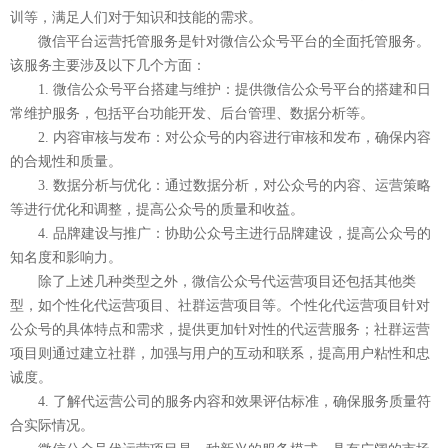
训等，满足人们对于知识和技能的需求。
微信平台运营托管服务是针对微信公众号平台的全面托管服务。
该服务主要涉及以下几个方面：
1. 微信公众号平台搭建与维护：提供微信公众号平台的搭建和日
常维护服务，包括平台功能开发、后台管理、数据分析等。
2. 内容审核与发布：对公众号的内容进行审核和发布，确保内容
的合规性和质量。
3. 数据分析与优化：通过数据分析，对公众号的内容、运营策略
等进行优化和调整，提高公众号的质量和收益。
4. 品牌建设与推广：协助公众号主进行品牌建设，提高公众号的
知名度和影响力。
除了上述几种类型之外，微信公众号代运营项目还包括其他类
型，如个性化代运营项目、社群运营项目等。个性化代运营项目针对
公众号的具体特点和需求，提供更加针对性的代运营服务；社群运营
项目则通过建立社群，加强与用户的互动和联系，提高用户粘性和忠
诚度。
4. 了解代运营公司的服务内容和效果评估标准，确保服务质量符
合实际情况。