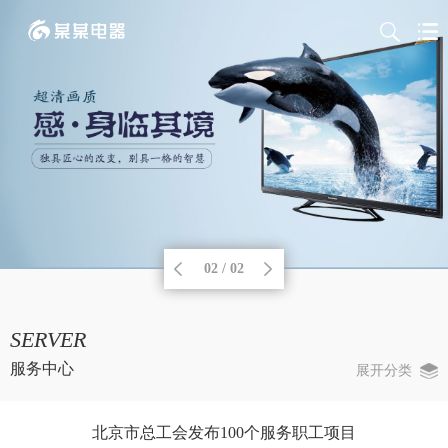
02 / 02
SERVER
服务中心
展开分类
北京市总工会发布100个服务职工项目