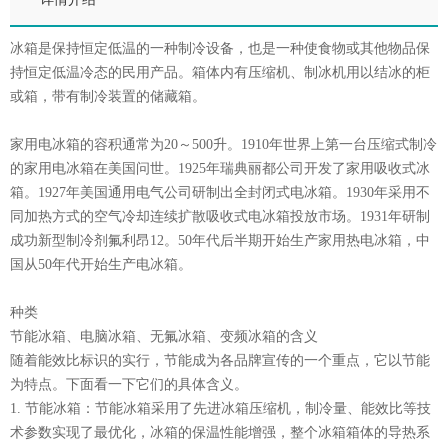
冰箱是保持恒定低温的一种制冷设备，也是一种使食物或其他物品保
持恒定低温冷态的民用产品。箱体内有压缩机、制冰机用以结冰的柜
或箱，带有制冷装置的储藏箱。
家用电冰箱的容积通常为20～500升。1910年世界上第一台压缩式制冷
的家用电冰箱在美国问世。1925年瑞典丽都公司开发了家用吸收式冰
箱。1927年美国通用电气公司研制出全封闭式电冰箱。1930年采用不
同加热方式的空气冷却连续扩散吸收式电冰箱投放市场。1931年研制
成功新型制冷剂氟利昂12。50年代后半期开始生产家用热电冰箱，中
国从50年代开始生产电冰箱。
种类
节能冰箱、电脑冰箱、无氟冰箱、变频冰箱的含义
随着能效比标识的实行，节能成为各品牌宣传的一个重点，它以节能
为特点。下面看一下它们的具体含义。
1. 节能冰箱：节能冰箱采用了先进冰箱压缩机，制冷量、能效比等技
术参数实现了最优化，冰箱的保温性能增强，整个冰箱箱体的导热系