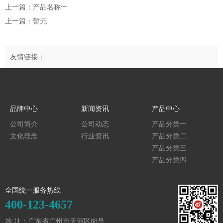
上一篇：产品名称一
上一篇：暂无
友情链接：
品牌中心
新闻资讯
产品中心
公司简介
公司动态
产品分类一
文化理念
行业资讯
产品分类二
产品分类三
产品分类四
全国统一服务热线
400-123-4657
地 址：广东省广州市天河区88号