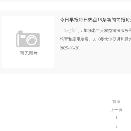
今日早报每日热点15条新闻简报每
1.七部门：加强老年人权益司法服务
培育和应用发展。3.《餐饮业促进和
2025-06-20
首页
上一页
1
2