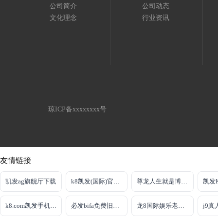
公司简介
公司动态
文化理念
行业资讯
琼ICP备xxxxxxxx号
友情链接
凯发ag旗舰厅下载
k8凯发(国际)官方网站
尊龙人生就是博新版
凯发
k8.com凯发手机登录
必发bifa免费旧版本
龙8国际娱乐老虎机首页