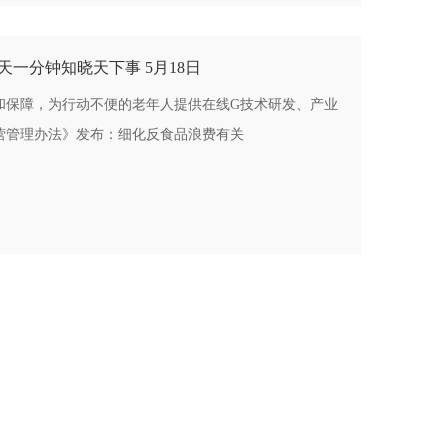
天一分钟知晓天下事 5月18日
和保障，为行动不便的老年人提供在线G技术研发、产业
经营管理办法》发布：细化反食品浪费有关