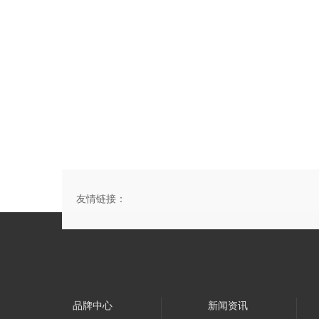
友情链接：
品牌中心
新闻资讯