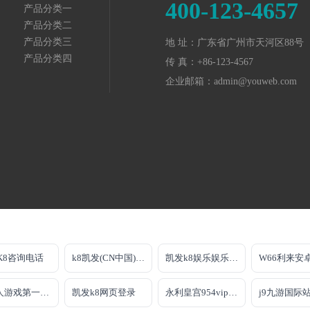
400-123-4657
产品分类一
产品分类二
产品分类三
地 址：广东省广州市天河区88号
产品分类四
传 真：+86-123-4567
企业邮箱：admin@youweb.com
K8咨询电话
k8凯发(CN中国)天生赢家·一触即发
凯发k8娱乐娱乐官网
W66利来安
j9真人游戏第一平台
凯发k8网页登录
永利皇宫954vip登录
j9九游国际