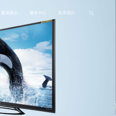
案例展示
服务中心
联系我们