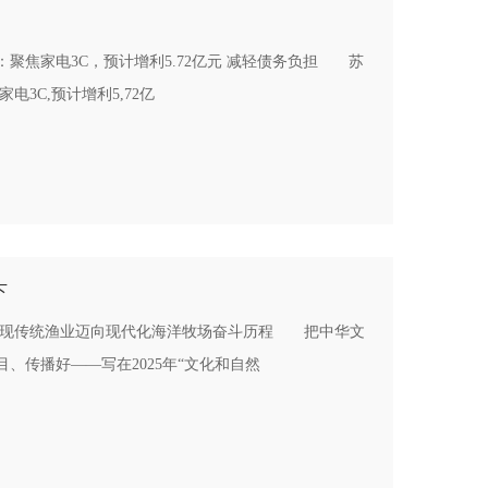
聚焦家电3C，预计增利5.72亿元 减轻债务负担 苏
电3C,预计增利5,72亿
下
展现传统渔业迈向现代化海洋牧场奋斗历程 把中华文
、传播好——写在2025年“文化和自然