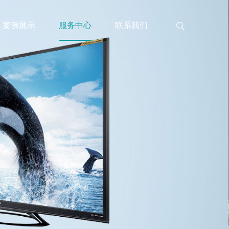
案例展示
服务中心
联系我们