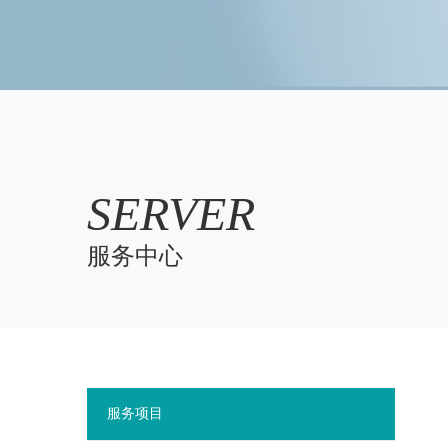
SERVER
服务中心
服务项目