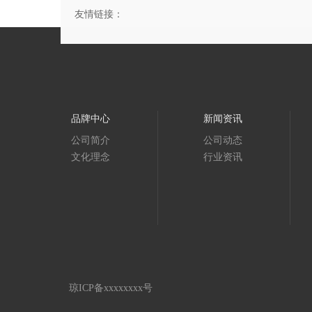
友情链接：
品牌中心
新闻资讯
公司简介
公司动态
文化理念
行业资讯
琼ICP备xxxxxxxx号