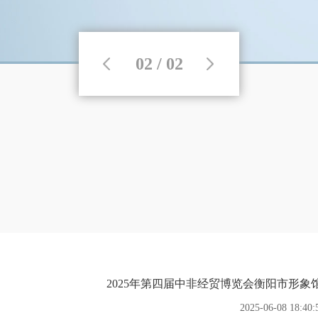
02 / 02
2025年第四届中非经贸博览会衡阳市形
2025-06-08 18:40: