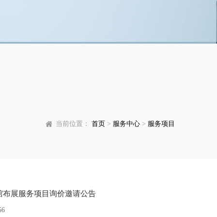
当前位置：
首页
>
服务中心
>
服务项目
象馆布展服务项目询价邀请公告
56