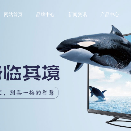
网站首页
品牌中心
新闻资讯
产品中心