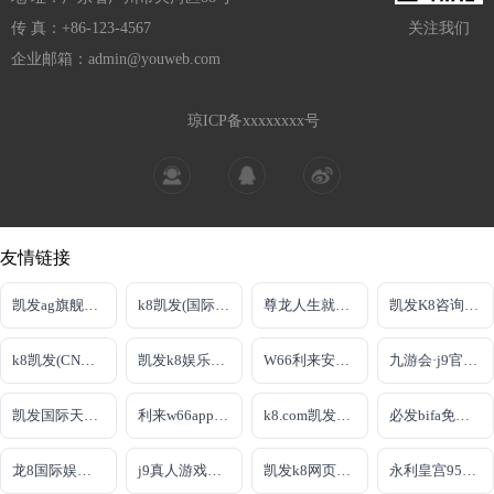
传 真：+86-123-4567
关注我们
企业邮箱：admin@youweb.com
琼ICP备xxxxxxxx号
友情链接
凯发ag旗舰厅下载
k8凯发(国际)官方网站
尊龙人生就是博新版
凯发K8咨询电话
k8凯发(CN中国)天生赢家·一触即发
凯发k8娱乐娱乐官网
W66利来安卓端
九游会·j9官方网站
凯发国际天生赢家
利来w66app旗舰厅
k8.com凯发手机登录
必发bifa免费旧版本
龙8国际娱乐老虎机首页
j9真人游戏第一平台
凯发k8网页登录
永利皇宫954vip登录